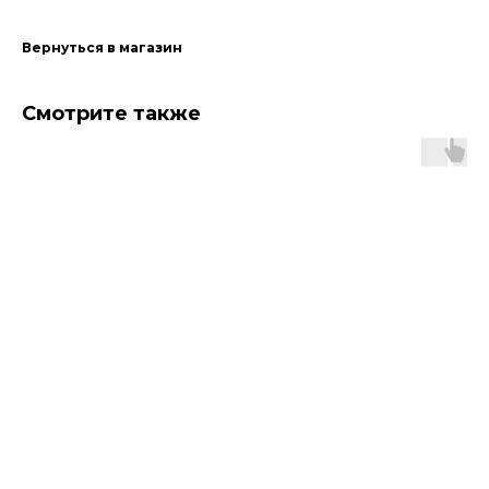
Вернуться в магазин
Смотрите также